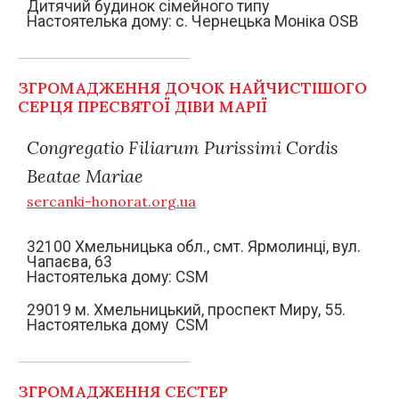
Дитячий будинок сімейного типу
Настоятелька дому: c. Чернецька Моніка OSB
ЗГРОМАДЖЕННЯ ДОЧОК НАЙЧИСТІШОГО
СЕРЦЯ ПРЕСВЯТОЇ ДІВИ МАРІЇ
Congregatio Filiarum Purissimi Cordis
Beatae Mariae
sercanki-honorat.org.ua
32100 Хмельницька обл., смт. Ярмолинці, вул.
Чапаєва, 63
Настоятелька дому: CSM
29019 м. Хмельницький, проспект Миру, 55.
Настоятелька дому CSM
ЗГРОМАДЖЕННЯ СЕСТЕР