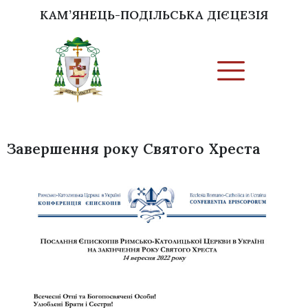
КАМ’ЯНЕЦЬ-ПОДІЛЬСЬКА ДІЄЦЕЗІЯ
Завершення року Святого Хреста