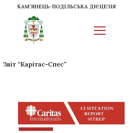
КАМ’ЯНЕЦЬ-ПОДІЛЬСЬКА ДІЄЦЕЗІЯ
Звіт “Карітас-Спес”