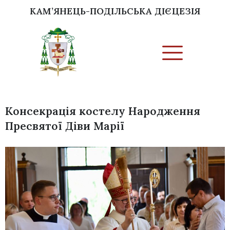
КАМ’ЯНЕЦЬ-ПОДІЛЬСЬКА ДІЄЦЕЗІЯ
Консекрація костелу Народження
Пресвятої Діви Марії