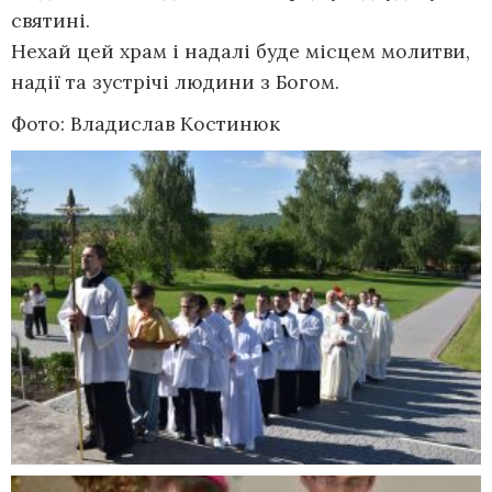
святині.
Нехай цей храм і надалі буде місцем молитви,
надії та зустрічі людини з Богом.
Фото: Владислав Костинюк