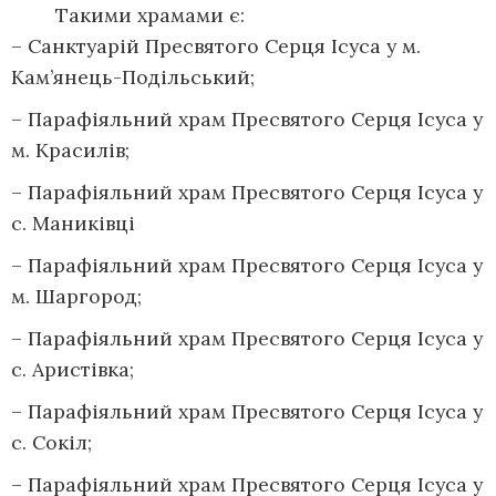
Такими храмами є:
– Санктуарій Пресвятого Серця Ісуса у м.
Кам’янець-Подільський;
– Парафіяльний храм Пресвятого Серця Ісуса у
м. Красилів;
– Парафіяльний храм Пресвятого Серця Ісуса у
с. Маниківці
– Парафіяльний храм Пресвятого Серця Ісуса у
м. Шаргород;
– Парафіяльний храм Пресвятого Серця Ісуса у
с. Аристівка;
– Парафіяльний храм Пресвятого Серця Ісуса у
с. Сокіл;
– Парафіяльний храм Пресвятого Серця Ісуса у