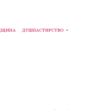
ДЩИНА
ДУШПАСТИРСТВО