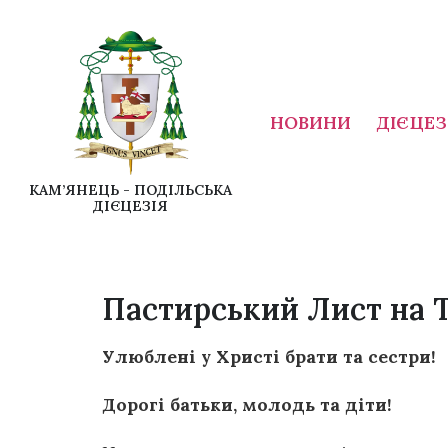
НОВИНИ
ДІЄЦЕЗ
КАМ’ЯНЕЦЬ - ПОДІЛЬСЬКА
ДІЄЦЕЗІЯ
Пастирський Лист на 
Улюблені у Христі брати та сестри!
Дорогі батьки, молодь та діти!