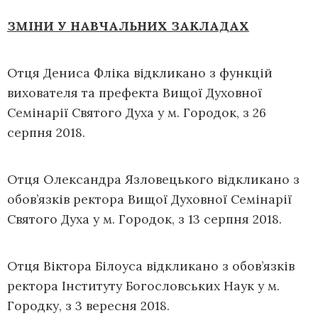
ЗМІНИ У НАВЧАЛЬНИХ ЗАКЛАДАХ
Отця Дениса Фліка відкликано з функцій
вихователя та префекта Вищої Духовної
Семінарії Святого Духа у м. Городок, з 26
серпня 2018.
Отця Олександра Язловецького відкликано з
обов’язків ректора Вищої Духовної Семінарії
Святого Духа у м. Городок, з 13 серпня 2018.
Отця Віктора Білоуса відкликано з обов’язків
ректора Інституту Богословських Наук у м.
Городку, з 3 вересня 2018.