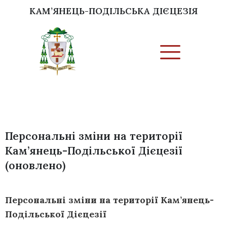
КАМ’ЯНЕЦЬ-ПОДІЛЬСЬКА ДІЄЦЕЗІЯ
Персональні зміни на території
Кам’янець-Подільської Дієцезії
(оновлено)
Персональні зміни на території Кам’янець-
Подільської Дієцезії