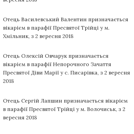
Отець Василевський Валентин призначається
вікарієм в парафії Пресвятої Трійці у м.
Хмільник, з 2 вересня 2018
Отець Олексій Овчарук призначається
вікарієм в парафії Непорочного Зачаття
Пресвятої Діви Марії у с. Писарівка, з 2 вересня
2018
Отець Сергій Лапшин призначається вікарієм
в парафії Пресвятої Трійці у м. Волочиськ, з 2
вересня 2018