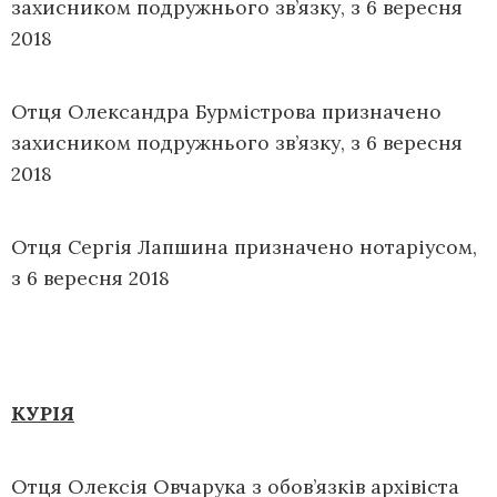
захисником подружнього зв’язку, з 6 вересня
2018
Отця Олександра Бурмістрова призначено
захисником подружнього зв’язку, з 6 вересня
2018
Отця Сергія Лапшина призначено нотаріусом,
з 6 вересня 2018
КУРІЯ
Отця Олексія Овчарука з обов’язків архівіста