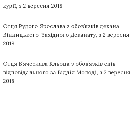
курії, з 2 вересня 2018
Отця Рудого Ярослава з обов’язків декана
Вінницького-Західного Деканату, з 2 вересня
2018
Отця В’ячеслава Кльоца з обов’язків спів-
відповідального за Відділ Молоді, з 2 вересня
2018