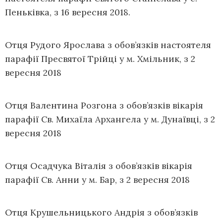
Пеньківка, з 16 вересня 2018.
Отця Рудого Ярослава з обов’язків настоятеля
парафії Пресвятої Трійці у м. Хмільник, з 2
вересня 2018
Отця Валентина Розгона з обов’язків вікарія
парафії Св. Михаїла Архангела у м. Дунаївці, з 2
вересня 2018
Отця Осадчука Віталія з обов’язків вікарія
парафії Св. Анни у м. Бар, з 2 вересня 2018
Отця Крушельницького Андрія з обов’язків