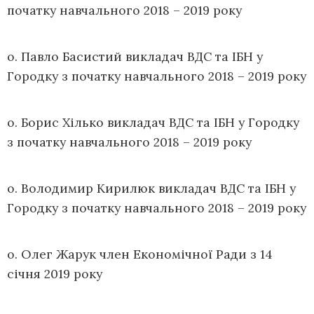
початку навчального 2018 – 2019 року
о. Павло Басистий викладач ВДС та ІБН у
Городку з початку навчального 2018 – 2019 року
о. Борис Хілько викладач ВДС та ІБН у Городку
з початку навчального 2018 – 2019 року
о. Володимир Кирилюк викладач ВДС та ІБН у
Городку з початку навчального 2018 – 2019 року
о. Олег Жарук член Економічної Ради з 14
січня 2019 року