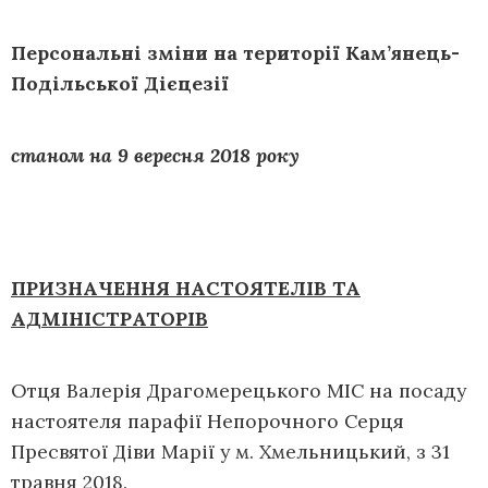
Персональні зміни на території Кам’янець-
Подільської Дієцезії
станом на 9 вересня 2018 року
ПРИЗНАЧЕННЯ НАСТОЯТЕЛІВ ТА
АДМІНІСТРАТОРІВ
Отця Валерія Драгомерецького МІС на посаду
настоятеля парафії Непорочного Серця
Пресвятої Діви Марії у м. Хмельницький, з 31
травня 2018.