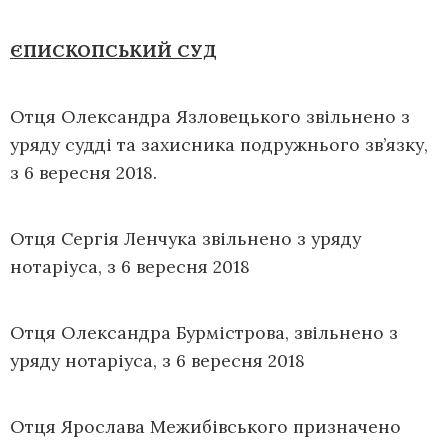
ЄПИСКОПСЬКИЙ СУД
Отця Олександра Язловецького звільнено з
уряду судді та захисника подружнього зв’язку,
з 6 вересня 2018.
Отця Сергія Ленчука звільнено з уряду
нотаріуса, з 6 вересня 2018
Отця Олександра Бурмістрова, звільнено з
уряду нотаріуса, з 6 вересня 2018
Отця Ярослава Межибівського призначено