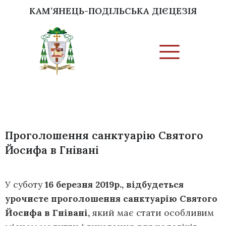
КАМ’ЯНЕЦЬ-ПОДІЛЬСЬКА ДІЄЦЕЗІЯ
Проголошення санктуарію Святого
Йосифа в Гнівані
У суботу
16 березня 2019р., відбудеться
урочисте проголошення санктуарію Святого
Йосифа в Гнівані,
який має стати особливим