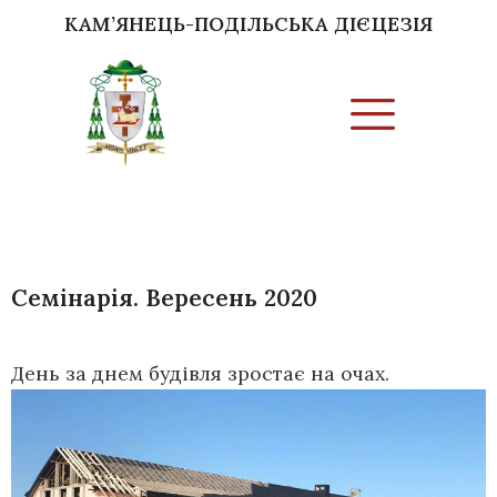
КАМ’ЯНЕЦЬ-ПОДІЛЬСЬКА ДІЄЦЕЗІЯ
Семінарія. Вересень 2020
День за днем будівля зростає на очах.