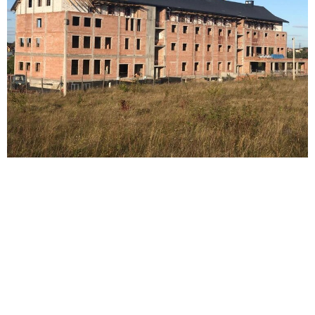
Швидкі посилання