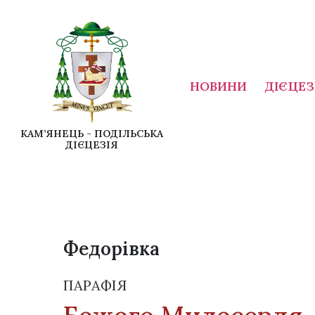
НОВИНИ
ДІЄЦЕЗ
КАМ’ЯНЕЦЬ - ПОДІЛЬСЬКА
ДІЄЦЕЗІЯ
Федорівка
ПАРАФІЯ