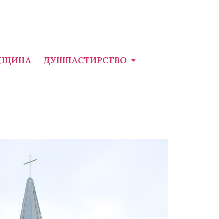
ДЩИНА
ДУШПАСТИРСТВО