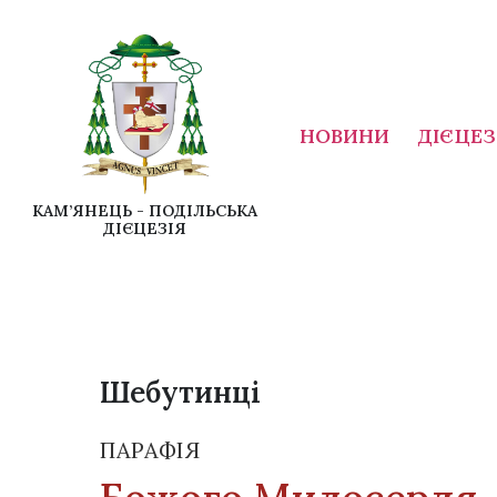
НОВИНИ
ДІЄЦЕЗ
КАМ’ЯНЕЦЬ - ПОДІЛЬСЬКА
ДІЄЦЕЗІЯ
Шебутинці
ПАРАФІЯ