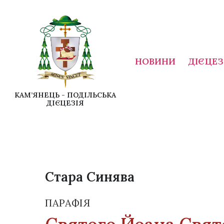
НОВИНИ
ДІЄЦЕЗ
КАМ’ЯНЕЦЬ - ПОДІЛЬСЬКА
ДІЄЦЕЗІЯ
Стара Синява
ПАРАФІЯ