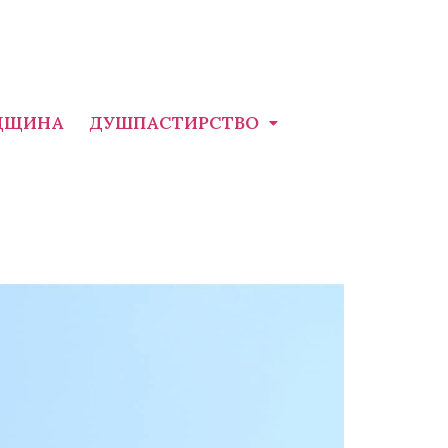
ДЩИНА
ДУШПАСТИРСТВО